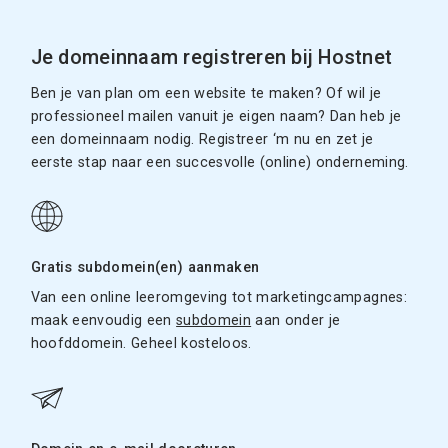
Je domeinnaam registreren bij Hostnet
Ben je van plan om een website te maken? Of wil je
professioneel mailen vanuit je eigen naam? Dan heb je
een domeinnaam nodig. Registreer ‘m nu en zet je
eerste stap naar een succesvolle (online) onderneming.
Gratis subdomein(en) aanmaken
Van een online leeromgeving tot marketingcampagnes:
maak eenvoudig een
subdomein
aan onder je
hoofddomein. Geheel kosteloos.