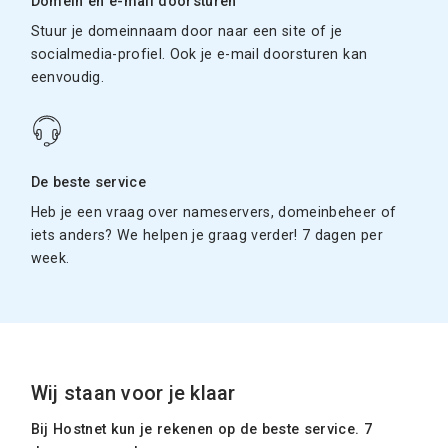
Domein en e-mail doorsturen
Stuur je domeinnaam door naar een site of je
socialmedia-profiel. Ook je e-mail doorsturen kan
eenvoudig.
De beste service
Heb je een vraag over nameservers, domeinbeheer of
iets anders? We helpen je graag verder! 7 dagen per
week.
Wij staan voor je klaar
Bij Hostnet kun je rekenen op de beste service. 7