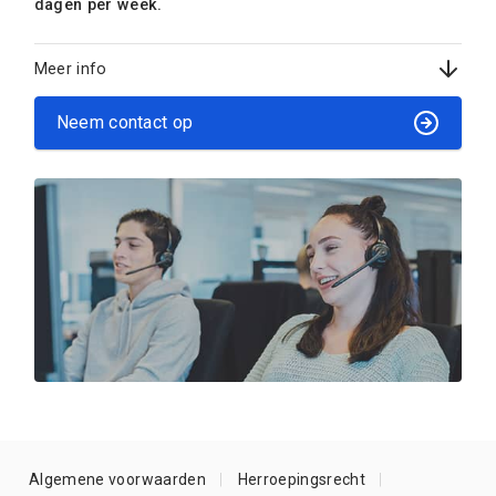
dagen per week.
Meer info
Neem contact op
Algemene voorwaarden
Herroepingsrecht