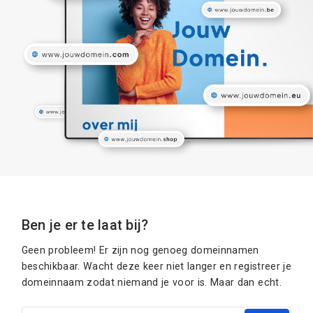
Ben je er te laat bij?
Geen probleem! Er zijn nog genoeg domeinnamen
beschikbaar. Wacht deze keer niet langer en registreer je
domeinnaam zodat niemand je voor is. Maar dan echt.